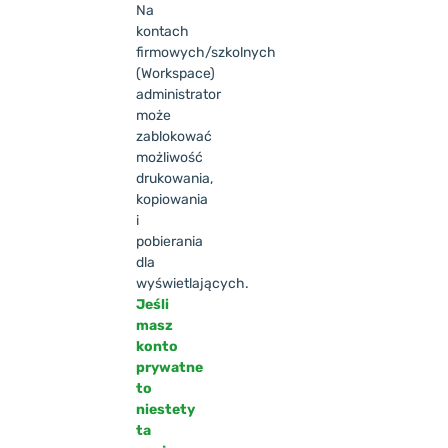
Na
kontach
firmowych/szkolnych
(Workspace)
administrator
może
zablokować
możliwość
drukowania,
kopiowania
i
pobierania
dla
wyświetlających.
Jeśli
masz
konto
prywatne
to
niestety
ta