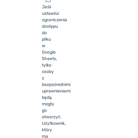
Jeśli
ustawisz
ograniczenia
dostępu
do
pliku
w
Google
Sheets,
tylko
osoby
z
bezpośrednimi
uprawnieniami
będą
mogły
go
otworzyć.
Użytkownik,
który
ma