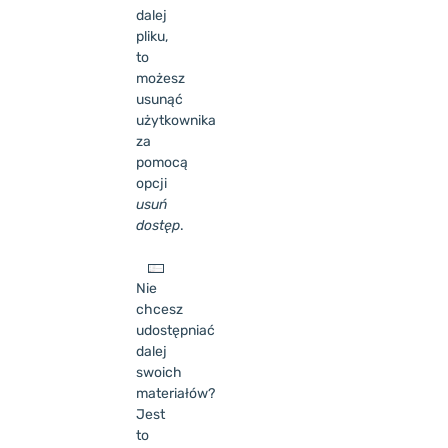
dalej
pliku,
to
możesz
usunąć
użytkownika
za
pomocą
opcji
usuń
dostęp
.
Nie
chcesz
udostępniać
dalej
swoich
materiałów?
Jest
to