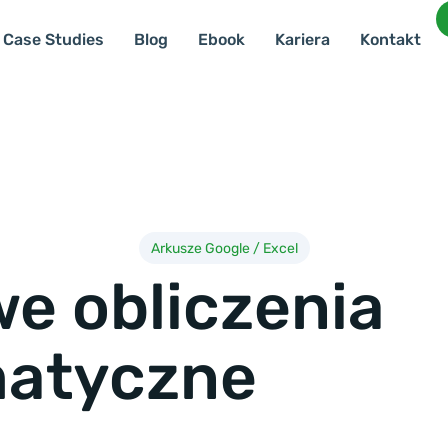
Case Studies
Blog
Ebook
Kariera
Kontakt
Arkusze Google / Excel
e obliczenia
atyczne