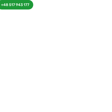
+48 517 943 177