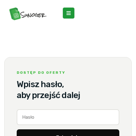
DOSTĘP DO OFERTY
Wpisz hasło,
aby przejść dalej